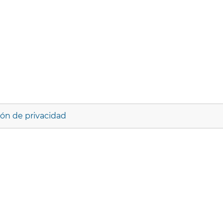
ión de privacidad