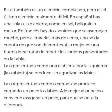
Este también es un ejercicio complicado, pero es el
último ejercicio realmente difícil. En español hay
una sola o, la o abierta, como en sol, bolígrafo o
motor. En francés hay dos sonidos que se asemejan
mucho, pero al mirarlos más de cerca, uno se da
cuenta de que son diferentes. A lo mejor es una
buena idea tratar de repetir los sonidos presentados
en la tabla.
La o presentada como una o abierta por la izquierda
(la o abierta) se produce sin agudizar los labios.
La o representada como o cerrada se produce
cerrando un poco los labios. A lo mejor al principio
conviene exagerar un poco, para que se note la
diferencia.