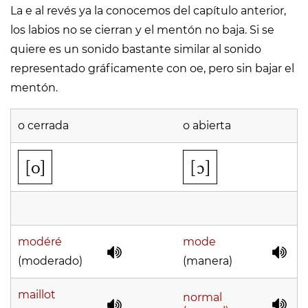
La e al revés ya la conocemos del capítulo anterior,
los labios no se cierran y el mentón no baja. Si se
quiere es un sonido bastante similar al sonido
representado gráficamente con oe, pero sin bajar el
mentón.
o cerrada
o abierta
modéré
mode
(moderado)
(manera)
maillot
normal