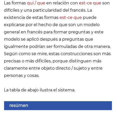
Las formas
qui / que
en relación con
est-ce que
son
difíciles y una particularidad del francés. La
existencia de estas formas
est-ce que
puede
explicarse por el hecho de que son un modelo
general en francés para formar preguntas y este
modelo se aplicó después a preguntas que
igualmente podrían ser formuladas de otra manera.
Según como se mire, estas construcciones son más
precisas o más difíciles, porque distinguen más
claramente entre objeto directo / sujeto y entre
personas y cosas.
La tabla de abajo ilustra el sistema.
resúmen