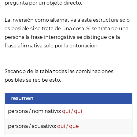
pregunta por un objeto directo.
La inversión como alternativa a esta estructura solo
es posible si se trata de una cosa. Si se trata de una
persona la frase interrogativa se distingue de la
frase afirmativa solo por la entonación.
Sacando de la tabla todas las combinaciones
posibles se recibe esto.
resumen
persona / nominativo:
qui / qui
persona / acusativo:
qui / que